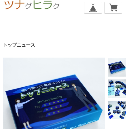
トップニュース