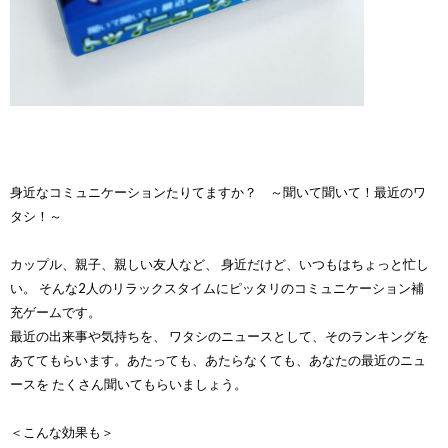
身近なコミュニケーションたりてますか？ ～聞いて聞いて！最近のワ
タシ！～
カップル、親子、親しい友人など、 身近だけど、いつもはちょっと忙し
い。 そんな2人のリラックスタイムにピッタリのコミュニケーション補
充ゲームです。
最近の出来事や気持ちを、 ワタシのニュースとして、そのランキングを
あててもらいます。あたっても、あたらなくても、あなたの最近のニュ
ースを たくさん聞いてもらいましょう。
＜こんな効果も＞