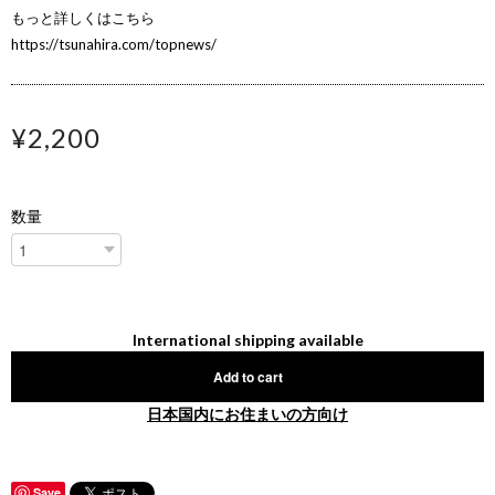
もっと詳しくはこちら
https://tsunahira.com/topnews/
¥2,200
数量
International shipping available
Add to cart
日本国内にお住まいの方向け
Save