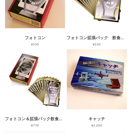
フォトコン
フォトコン拡張パック 飲食向け
¥550
¥330
フォトコン＆拡張パック飲食向け
キャッチ
¥770
¥2,200